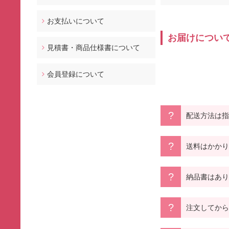
お支払いについて
お届けについ
見積書・商品仕様書について
会員登録について
配送方法は指
送料はかかり
納品書はあり
注文してから