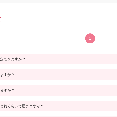
て
1
定できますか？
ますか？
ますか？
どれくらいで届きますか？