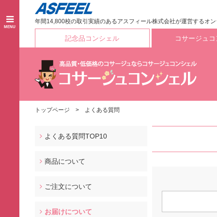
年間14,800校の取引実績のあるアスフィール株式会社が運営するオ
MENU
記念品コンシェル
コサージュコ
トップページ
よくある質問
よくある質問TOP10
商品について
ご注文について
お届けについて