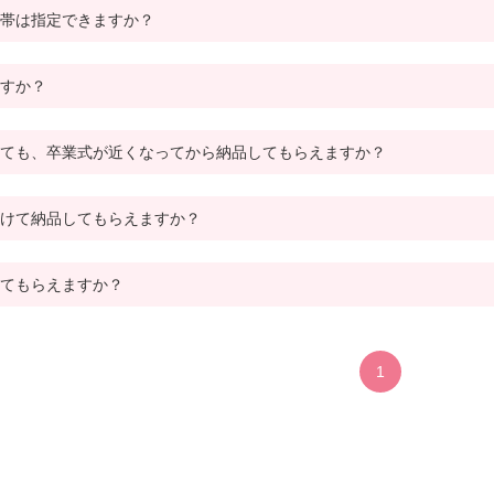
帯は指定できますか？
すか？
ても、卒業式が近くなってから納品してもらえますか？
けて納品してもらえますか？
てもらえますか？
1