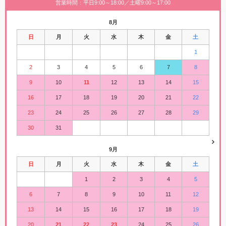
営業時間：平日9:00～18:00／土曜9:00～17:00
8月
日
月
火
水
木
金
土
1
2
3
4
5
6
7
8
9
10
11
12
13
14
15
16
17
18
19
20
21
22
23
24
25
26
27
28
29
30
31
9月
日
月
火
水
木
金
土
1
2
3
4
5
6
7
8
9
10
11
12
13
14
15
16
17
18
19
20
21
22
23
24
25
26