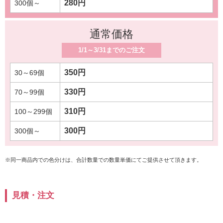
280円
通常価格
1/1～3/31までのご注文
350円
330円
310円
300円
※同一商品内での色分けは、合計数量での数量単価にてご提供させて頂きます。
見積・注文