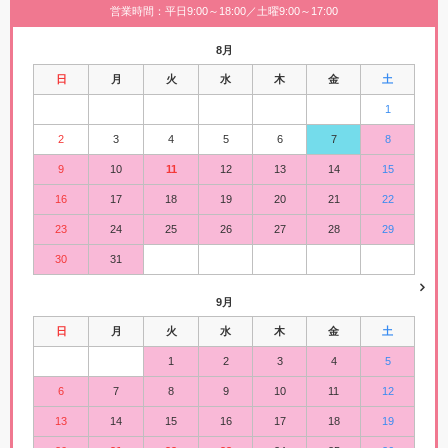
営業時間：平日9:00～18:00／土曜9:00～17:00
8月
日
月
火
水
木
金
土
1
2
3
4
5
6
7
8
9
10
11
12
13
14
15
16
17
18
19
20
21
22
23
24
25
26
27
28
29
30
31
9月
日
月
火
水
木
金
土
1
2
3
4
5
6
7
8
9
10
11
12
13
14
15
16
17
18
19