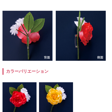
カラーバリエーション