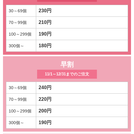
230円
210円
190円
180円
早割
11/1～12/31までのご注文
240円
220円
200円
190円