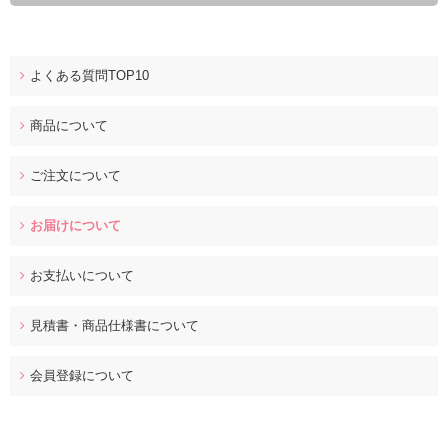
よくある質問TOP10
商品について
ご注文について
お届けについて
お支払いについて
見積書・商品仕様書について
会員登録について