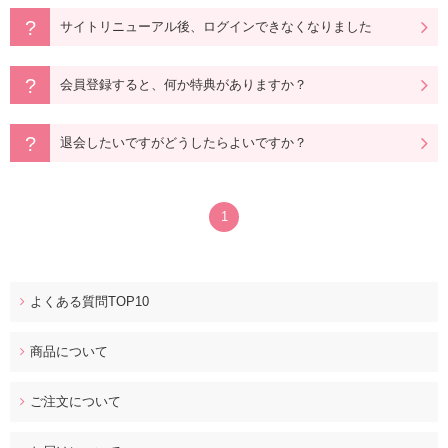
サイトリニューアル後、ログインできなくなりました
会員登録すると、何か特典がありますか？
退会したいですがどうしたらよいですか？
1
よくある質問TOP10
商品について
ご注文について