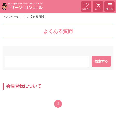
お気入り
カート
MENU
トップページ
よくある質問
よくある質問
検索する
会員登録について
1