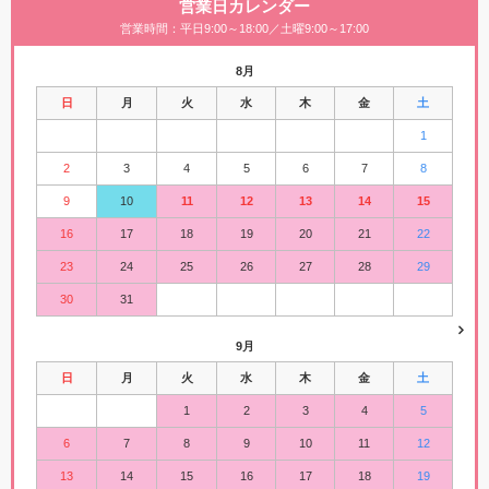
営業日カレンダー
営業時間：平日9:00～18:00／土曜9:00～17:00
8月
日
月
火
水
木
金
土
1
2
3
4
5
6
7
8
9
10
11
12
13
14
15
16
17
18
19
20
21
22
23
24
25
26
27
28
29
30
31
9月
日
月
火
水
木
金
土
1
2
3
4
5
6
7
8
9
10
11
12
13
14
15
16
17
18
19