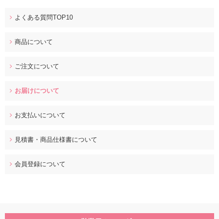
よくある質問TOP10
商品について
ご注文について
お届けについて
お支払いについて
見積書・商品仕様書について
会員登録について