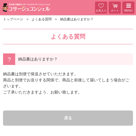
お気入り
カート
MENU
トップページ
よくある質問
納品書はありますか？
よくある質問
納品書はありますか？
納品書は別便で発送させていただきます。
商品と別便でお送りする関係で、商品と前後して届いてしまう場合がご
ざいます。
ご了承いただきますよう、お願い致します。
戻る