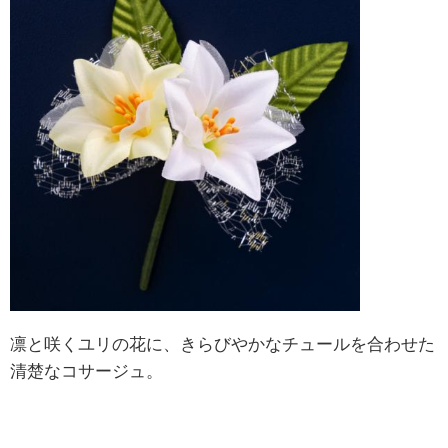
凛と咲くユリの花に、きらびやかなチュールを合わせた
清楚なコサージュ。