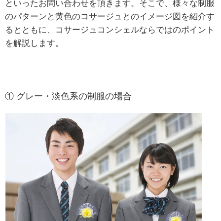
といったお問い合わせを頂きます。そこで、様々な制服
のパターンと黄色のコサージュとのイメージ図を紹介す
るとともに、コサージュコンシェルならではのポイント
を解説します。
① グレー・淡色系の制服の場合