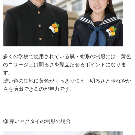
多くの学校で使用されている黒・紺系の制服には、黄色
のコサージュは明るさを際立たせるポイントになりま
す。
濃い色の生地に黄色がくっきり映え、明るさと晴れやか
さを演出できるのが魅力です。
③ 赤いネクタイの制服の場合