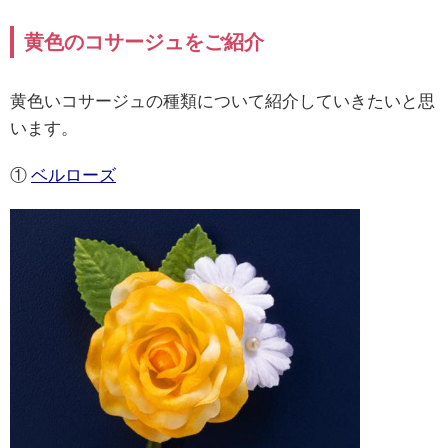
黄色のコサージュをご紹介
黄色いコサージュの種類について紹介していきたいと思
います。
①
ベルローズ