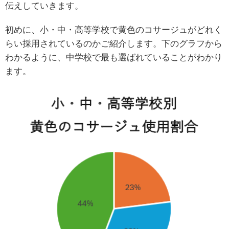
伝えしていきます。
初めに、小・中・高等学校で黄色のコサージュがどれく
らい採用されているのかご紹介します。下のグラフから
わかるように、中学校で最も選ばれていることがわかり
ます。