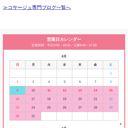
≫コサージュ専門ブログ一覧へ
営業日カレンダー
営業時間：平日9:00～18:00／土曜9:00～17:00
8月
日
月
火
水
木
金
土
1
2
3
4
5
6
7
8
9
10
11
12
13
14
15
16
17
18
19
20
21
22
23
24
25
26
27
28
29
30
31