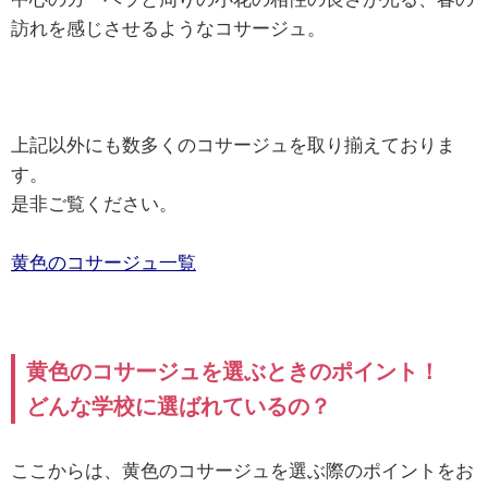
訪れを感じさせるようなコサージュ。
上記以外にも数多くのコサージュを取り揃えておりま
す。
是非ご覧ください。
黄色のコサージュ一覧
黄色のコサージュを選ぶときのポイント！
どんな学校に選ばれているの？
ここからは、黄色のコサージュを選ぶ際のポイントをお