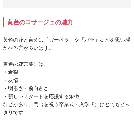
黄色のコサージュの魅力
黄色の花と言えば「ガーベラ」や「バラ」などを思い浮
かべる方が多いはず。
黄色の花言葉には、
・希望
・友情
・明るさ・前向きさ
・新しいスタートを応援する象徴
などがあり、門出を祝う卒業式・入学式にはとてもピッ
タリです。