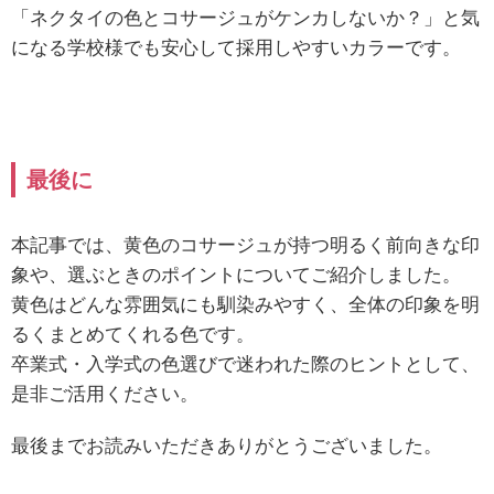
「ネクタイの色とコサージュがケンカしないか？」と気
になる学校様でも安心して採用しやすいカラーです。
最後に
本記事では、黄色のコサージュが持つ明るく前向きな印
象や、選ぶときのポイントについてご紹介しました。
黄色はどんな雰囲気にも馴染みやすく、全体の印象を明
るくまとめてくれる色です。
卒業式・入学式の色選びで迷われた際のヒントとして、
是非ご活用ください。
最後までお読みいただきありがとうございました。