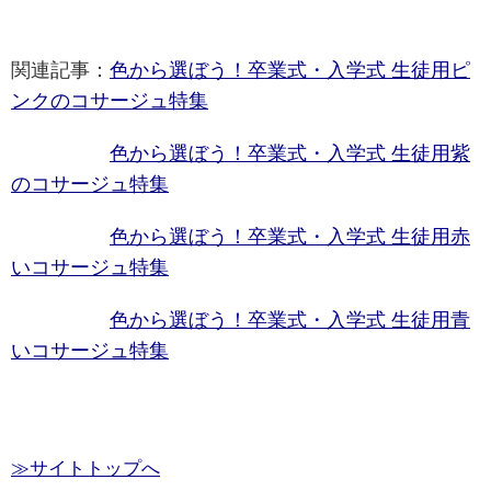
関連記事：
色から選ぼう！卒業式・入学式 生徒用ピ
ンクのコサージュ特集
色から選ぼう！卒業式・入学式 生徒用紫
のコサージュ特集
色から選ぼう！卒業式・入学式 生徒用赤
いコサージュ特集
色から選ぼう！卒業式・入学式 生徒用青
いコサージュ特集
≫サイトトップへ