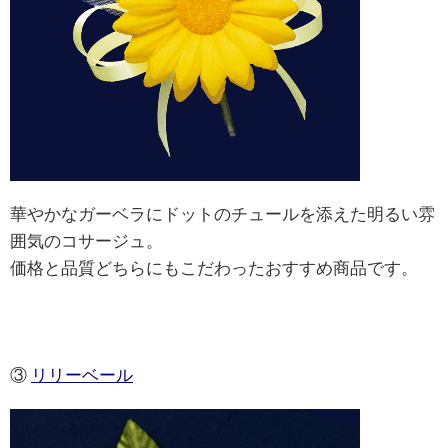
華やかなガーベラにドットのチュールを添えた明るい雰
囲気のコサージュ。
価格と品質どちらにもこだわったおすすめ商品です。
③
リリーベール