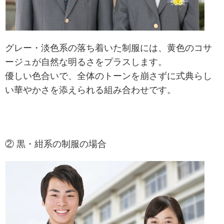
グレー・淡色系の落ち着いた制服には、黄色のコサ
ージュが自然な明るさをプラスします。
優しい色合いで、全体のトーンを崩さずに式典らし
い華やかさを添えられる組み合わせです。
② 黒・紺系の制服の場合