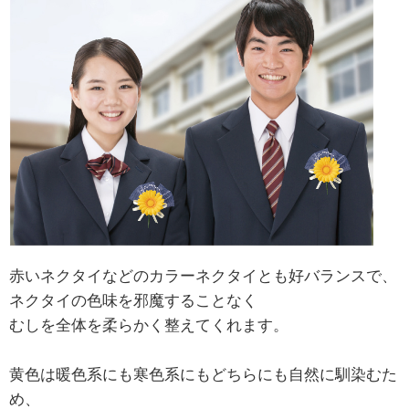
赤いネクタイなどのカラーネクタイとも好バランスで、
ネクタイの色味を邪魔することなく
むしを全体を柔らかく整えてくれます。
黄色は暖色系にも寒色系にもどちらにも自然に馴染むた
め、