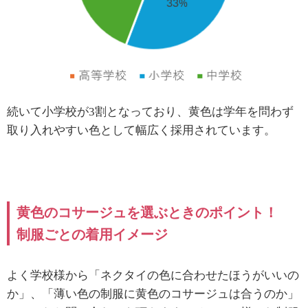
続いて小学校が3割となっており、黄色は学年を問わず
取り入れやすい色として幅広く採用されています。
黄色のコサージュを選ぶときのポイント！
制服ごとの着用イメージ
よく学校様から「ネクタイの色に合わせたほうがいいの
か」、「薄い色の制服に黄色のコサージュは合うのか」