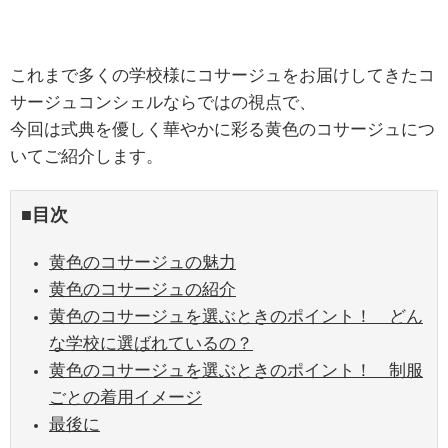
これまで多くの学校様にコサージュをお届けしてきたコ
サージュコンシェルならではの視点で、
今回は式典を優しく華やかに彩る黄色のコサージュにつ
いてご紹介します。
■目次
黄色のコサージュの魅力
黄色のコサージュの紹介
黄色のコサージュを選ぶときのポイント！ どん
な学校に選ばれているの？
黄色のコサージュを選ぶときのポイント！ 制服
ごとの着用イメージ
最後に