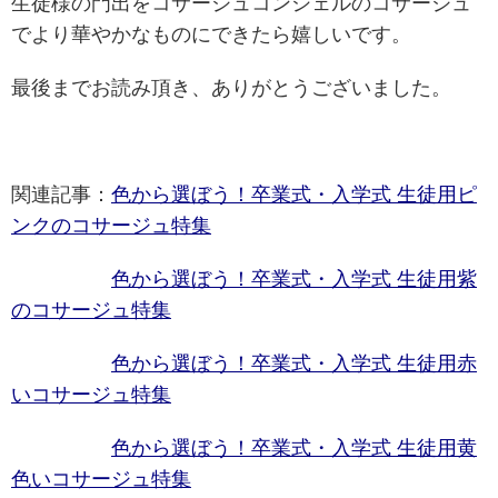
生徒様の門出をコサージュコンシェルのコサージュ
でより華やかなものにできたら嬉しいです。
最後までお読み頂き、ありがとうございました。
関連記事：
色から選ぼう！卒業式・入学式 生徒用ピ
ンクのコサージュ特集
色から選ぼう！卒業式・入学式 生徒用紫
のコサージュ特集
色から選ぼう！卒業式・入学式 生徒用赤
いコサージュ特集
色から選ぼう！卒業式・入学式 生徒用黄
色いコサージュ特集