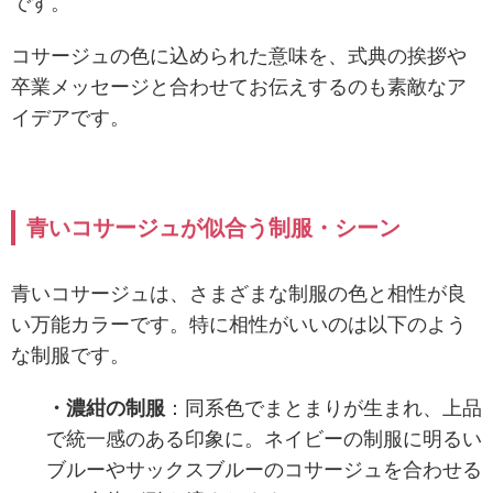
です。
コサージュの色に込められた意味を、式典の挨拶や
卒業メッセージと合わせてお伝えするのも素敵なア
イデアです。
青いコサージュが似合う制服・シーン
青いコサージュは、さまざまな制服の色と相性が良
い万能カラーです。特に相性がいいのは以下のよう
な制服です。
・濃紺の制服
：同系色でまとまりが生まれ、上品
で統一感のある印象に。ネイビーの制服に明るい
ブルーやサックスブルーのコサージュを合わせる