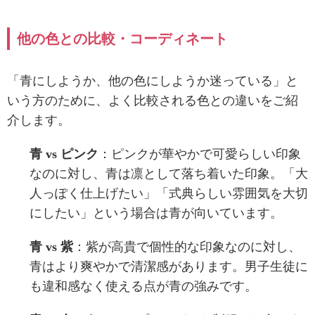
他の色との比較・コーディネート
「青にしようか、他の色にしようか迷っている」と
いう方のために、よく比較される色との違いをご紹
介します。
青 vs ピンク
：ピンクが華やかで可愛らしい印象
なのに対し、青は凛として落ち着いた印象。「大
人っぽく仕上げたい」「式典らしい雰囲気を大切
にしたい」という場合は青が向いています。
青 vs 紫
：紫が高貴で個性的な印象なのに対し、
青はより爽やかで清潔感があります。男子生徒に
も違和感なく使える点が青の強みです。