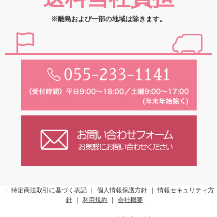
※離島および一部の地域は除きます。
｜
特定商法取引に基づく表記
｜
個人情報保護方針
｜
情報セキュリティ方
針
｜
利用規約
｜
会社概要
｜