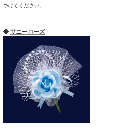
つけてください。
◆
サニーローズ