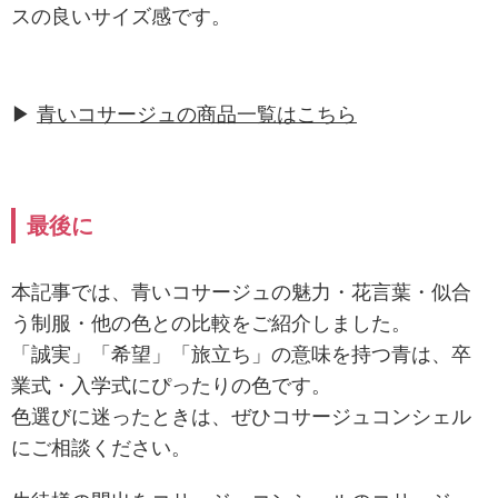
スの良いサイズ感です。
▶
青いコサージュの商品一覧はこちら
最後に
本記事では、青いコサージュの魅力・花言葉・似合
う制服・他の色との比較をご紹介しました。
「誠実」「希望」「旅立ち」の意味を持つ青は、卒
業式・入学式にぴったりの色です。
色選びに迷ったときは、ぜひコサージュコンシェル
にご相談ください。