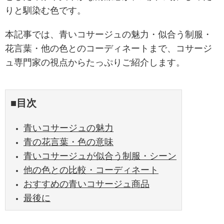
りと馴染む色です。
本記事では、青いコサージュの魅力・似合う制服・
花言葉・他の色とのコーディネートまで、コサージ
ュ専門家の視点からたっぷりご紹介します。
■目次
青いコサージュの魅力
青の花言葉・色の意味
青いコサージュが似合う制服・シーン
他の色との比較・コーディネート
おすすめの青いコサージュ商品
最後に