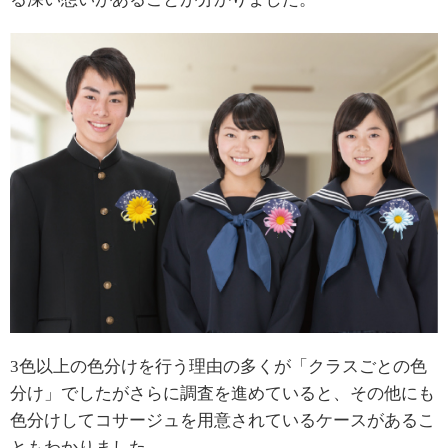
3
色以上の色分けを行う理由の多くが「クラスごとの色
分け」でしたがさらに調査を進めていると、その他にも
色分けしてコサージュを用意されているケースがあるこ
ともわかりました。