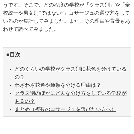
うです。そこで、どの程度の学校が「クラス別」や「全
校統一や男女別
”
ではない
”
」コサージュの選び方をして
いるのか集計してみました。また、その理由や背景もあ
わせて調べてみました。
■目次
どのくらいの学校がクラス別に花色を分けている
の？
わざわざ花色や種類を分ける理由は？
クラス別のほかにどんな分け方をしている学校が
あるの？
まとめ（複数のコサージュを選びたい方へ）