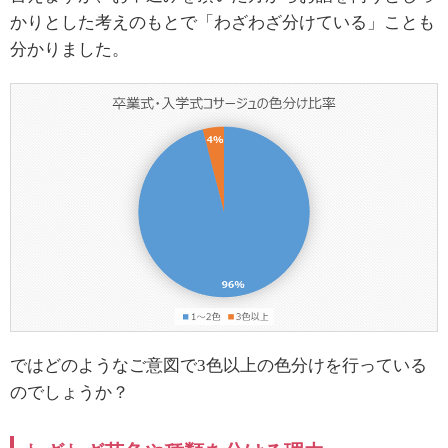
かりとした考えのもとで「わざわざ分けている」ことも
分かりました。
ではどのようなご意図で
3
色以上の色分けを行っている
のでしょうか？