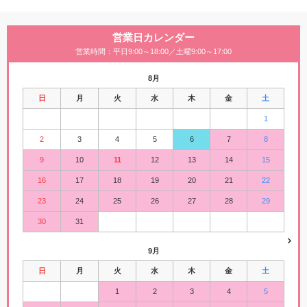
営業日カレンダー
営業時間：平日9:00～18:00／土曜9:00～17:00
8月
日
月
火
水
木
金
土
1
2
3
4
5
6
7
8
9
10
11
12
13
14
15
16
17
18
19
20
21
22
23
24
25
26
27
28
29
30
31
9月
日
月
火
水
木
金
土
1
2
3
4
5