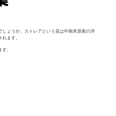
でしょうか。カトレアという花は中南米原産の洋
されます。
ます。