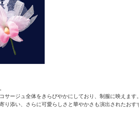
。
コサージュ全体をきらびやかにしており、制服に映えます
寄り添い、さらに可愛らしさと華やかさも演出されたおす