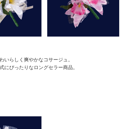
わいらしく爽やかなコサージュ。
式にぴったりなロングセラー商品。