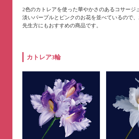
2色のカトレアを使った華やかさのあるコサージ
淡いパープルとピンクのお花を並べているので、
先生方にもおすすめの商品です。
カトレア3輪