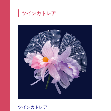
ツインカトレア
ツインカトレア