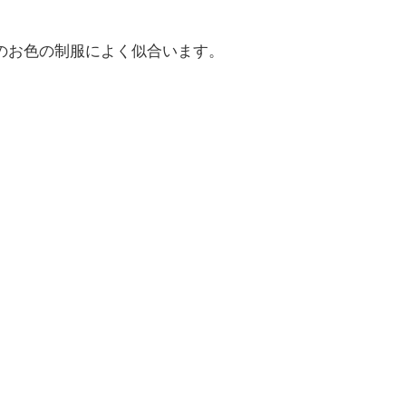
のお色の制服によく似合います。