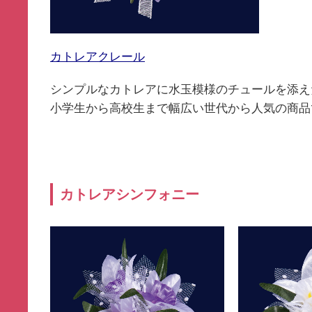
カトレアクレール
シンプルなカトレアに水玉模様のチュールを添え
小学生から高校生まで幅広い世代から人気の商品
カトレアシンフォニー