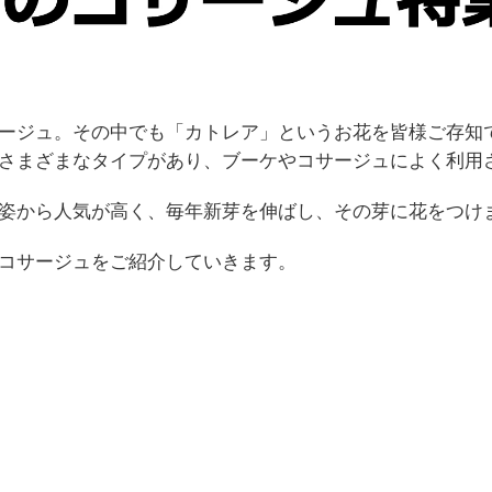
ージュ。その中でも「カトレア」というお花を皆様ご存知
さまざまなタイプがあり、ブーケやコサージュによく利用
姿から人気が高く、毎年新芽を伸ばし、その芽に花をつけ
コサージュをご紹介していきます。