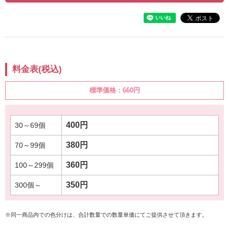
料金表(税込)
標準価格：
660円
400円
380円
360円
350円
※同一商品内での色分けは、合計数量での数量単価にてご提供させて頂きます。