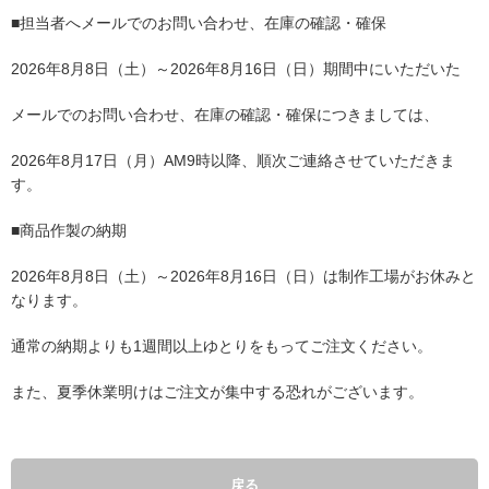
■担当者へメールでのお問い合わせ、在庫の確認・確保
2026年8月8日（土）～2026年8月16日（日）期間中にいただいた
メールでのお問い合わせ、在庫の確認・確保につきましては、
2026年8月17日（月）AM9時以降、順次ご連絡させていただきま
す。
■商品作製の納期
2026年8月8日（土）～2026年8月16日（日）は制作工場がお休みと
なります。
通常の納期よりも1週間以上ゆとりをもってご注文ください。
また、夏季休業明けはご注文が集中する恐れがございます。
戻る