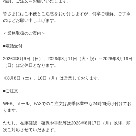
検討、ご注文をお願いいたします。
皆さまにはご不便とご迷惑をおかけしますが、何卒ご理解、ご了承
のほどお願い申し上げます。
＜業務取扱のご案内＞
■電話受付
2026年8月9日（日）、2026年8月11日（火・祝）～2026年8月16日
（日）は定休日となります。
※8月8日（土）、10日（月）は営業しております。
■ご注文
WEB、メール、FAXでのご注文は夏季休業中も24時間受け付けてお
ります。
ただし、在庫確認・確保や手配等は2026年8月17日（月）以降、順
次ご対応させていだきます。