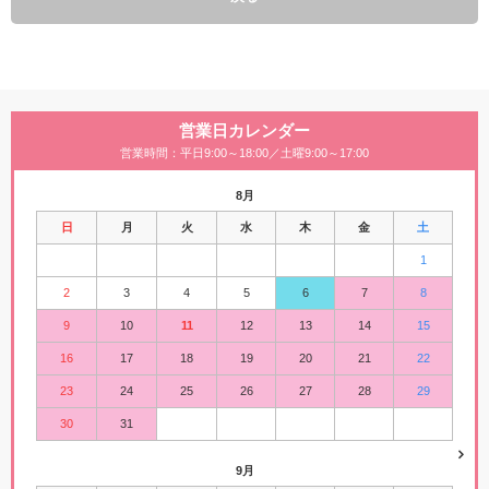
営業日カレンダー
営業時間：平日9:00～18:00／土曜9:00～17:00
8月
日
月
火
水
木
金
土
1
2
3
4
5
6
7
8
9
10
11
12
13
14
15
16
17
18
19
20
21
22
23
24
25
26
27
28
29
30
31
9月