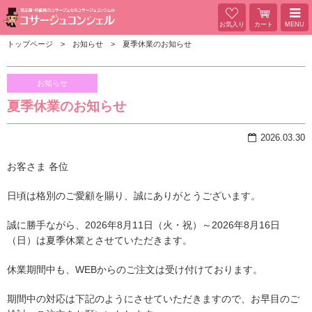
お気入り
カート
MENU
トップページ
お知らせ
夏季休業のお知らせ
お知らせ
夏季休業のお知らせ
2026.03.30
お客さま 各位
日頃は格別のご愛顧を賜り、誠にありがとうございます。
誠に勝手ながら、2026年8月11日（火・祝）～2026年8月16日
（日）は夏季休業とさせていただきます。
休業期間中も、WEBからのご注文は受け付けております。
期間中の対応は下記のようにさせていただきますので、お早目のご