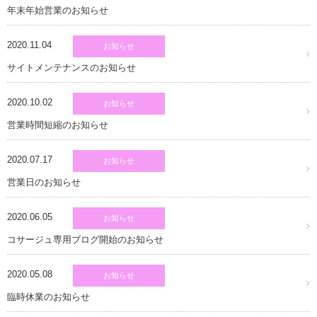
年末年始営業のお知らせ
2020.11.04
お知らせ
サイトメンテナンスのお知らせ
2020.10.02
お知らせ
営業時間短縮のお知らせ
2020.07.17
お知らせ
営業日のお知らせ
2020.06.05
お知らせ
コサージュ専用ブログ開始のお知らせ
2020.05.08
お知らせ
臨時休業のお知らせ