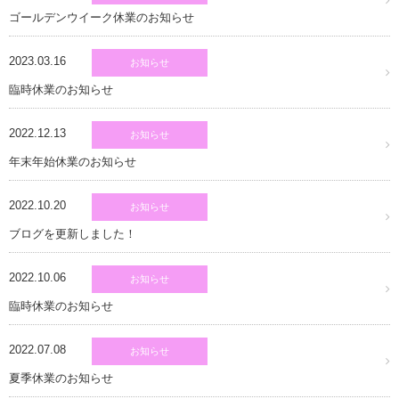
ゴールデンウイーク休業のお知らせ
2023.03.16
お知らせ
臨時休業のお知らせ
2022.12.13
お知らせ
年末年始休業のお知らせ
2022.10.20
お知らせ
ブログを更新しました！
2022.10.06
お知らせ
臨時休業のお知らせ
2022.07.08
お知らせ
夏季休業のお知らせ