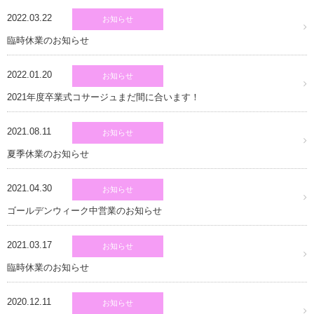
2022.03.22
お知らせ
臨時休業のお知らせ
2022.01.20
お知らせ
2021年度卒業式コサージュまだ間に合います！
2021.08.11
お知らせ
夏季休業のお知らせ
2021.04.30
お知らせ
ゴールデンウィーク中営業のお知らせ
2021.03.17
お知らせ
臨時休業のお知らせ
2020.12.11
お知らせ