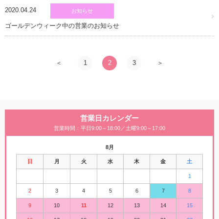
2020.04.24
お知らせ
ゴールデンウィーク中の営業のお知らせ
1
2
3
営業日カレンダー
営業時間：平日9:00～18:00／土曜9:00～17:00
8月
日
月
火
水
木
金
土
1
2
3
4
5
6
7
8
9
10
11
12
13
14
15