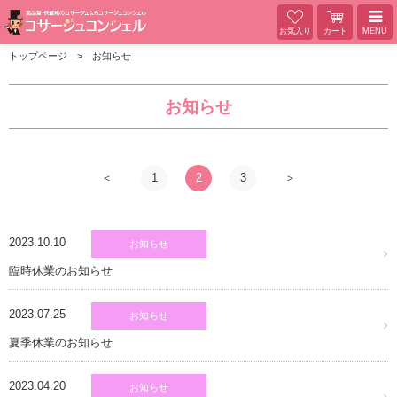
お気入り
カート
MENU
トップページ
お知らせ
お知らせ
1
2
3
2023.10.10
お知らせ
臨時休業のお知らせ
2023.07.25
お知らせ
夏季休業のお知らせ
2023.04.20
お知らせ