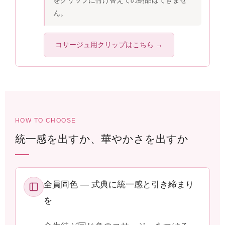
ん。
コサージュ用クリップはこちら →
HOW TO CHOOSE
統一感を出すか、華やかさを出すか
全員同色 ― 式典に統一感と引き締まり
を