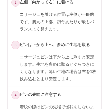
左側（向かって右）に着ける
2
コサージュを着ける位置は左側が一般的
です。胸元の上部、鎖骨あたりが最もバ
ランスよく見えます。
ピンは下から上へ、多めに生地を取る
3
コサージュピンは下から上に刺すと安定
します。生地を多めに取るとぐらつきに
くくなります。薄い生地の場合は布を1枚
挟み込むとより安定します。
ピンの先端に注意する
4
着脱の際はピンの先端で怪我をしないよ