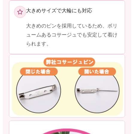
大きめサイズで大輪にも対応
大きめのピンを採用しているため、ボリ
ュームあるコサージュでも安定して着け
られます。