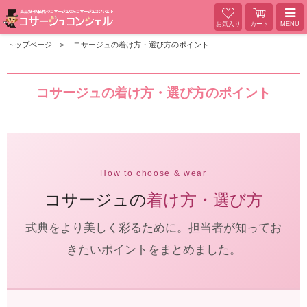
お気入り
カート
MENU
トップページ
コサージュの着け方・選び方のポイント
コサージュの着け方・選び方のポイント
How to choose & wear
コサージュの
着け方・選び方
式典をより美しく彩るために。担当者が知ってお
きたいポイントをまとめました。