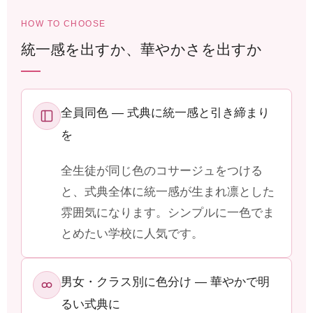
HOW TO CHOOSE
統一感を出すか、華やかさを出すか
全員同色 ― 式典に統一感と引き締まり
を
全生徒が同じ色のコサージュをつける
と、式典全体に統一感が生まれ凛とした
雰囲気になります。シンプルに一色でま
とめたい学校に人気です。
男女・クラス別に色分け ― 華やかで明
るい式典に