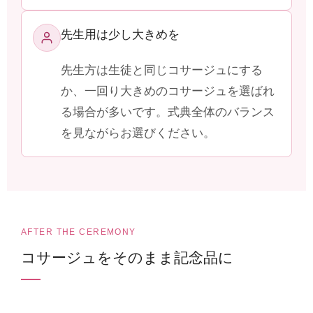
先生用は少し大きめを
先生方は生徒と同じコサージュにする
か、一回り大きめのコサージュを選ばれ
る場合が多いです。式典全体のバランス
を見ながらお選びください。
AFTER THE CEREMONY
コサージュをそのまま記念品に