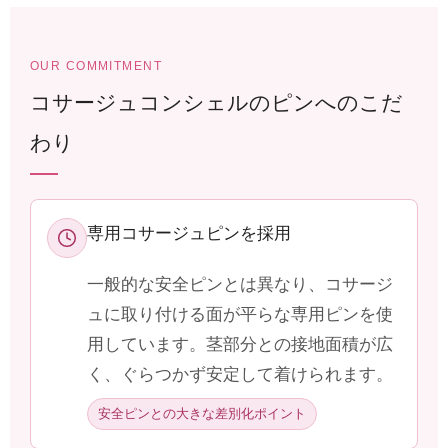
OUR COMMITMENT
コサージュコンシェルのピンへのこだ
わり
専用コサージュピンを採用
一般的な安全ピンとは異なり、コサージ
ュに取り付ける面が平らな専用ピンを使
用しています。茎部分との接地面積が広
く、ぐらつかず安定して着けられます。
安全ピンとの大きな差別化ポイント