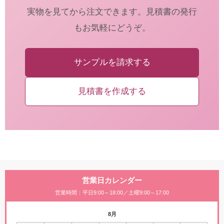
実物を見てから注文できます。見積書の発行
もお気軽にどうぞ。
サンプルを請求する
見積書を作成する
営業日カレンダー
営業時間：平日9:00～18:00／土曜9:00～17:00
8月