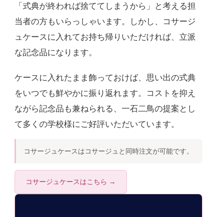
「式典が終われば捨ててしまうから」と考える担
当者の方もいらっしゃいます。しかし、コサージ
ュケースに入れてお持ち帰りいただければ、立派
な記念品になります。
ケースに入れたまま飾っておけば、思い出の式典
をいつでも鮮やかに振り返れます。コストを抑え
ながら記念品も兼ねられる、一石二鳥の提案とし
て多くの学校様にご好評いただいています。
コサージュケースはコサージュと同時注文が可能です。
コサージュケースはこちら →