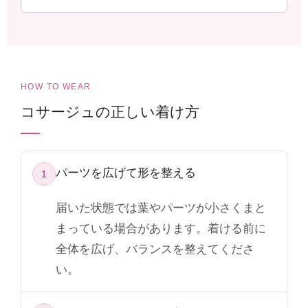
HOW TO WEAR
コサージュの正しい着け方
パーツを広げて形を整える
1
届いた状態では葉やパーツが小さくまと
まっている場合があります。着ける前に
全体を広げ、バランスを整えてくださ
い。