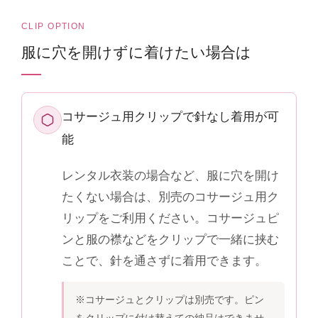
CLIP OPTION
服に穴を開けずに着けたい場合は
コサージュ用クリップで針なし着用が可
能
レンタル衣装の場合など、服に穴を開け
たくない場合は、別売のコサージュ用ク
リップをご利用ください。コサージュピ
ンと服の襟などをクリップで一緒に挟む
ことで、針を通さずに着用できます。
※コサージュとクリップは別売です。ピン
をクリップに付け替えての納品はできませ