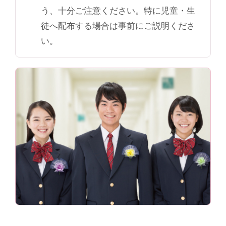
う、十分ご注意ください。特に児童・生
徒へ配布する場合は事前にご説明くださ
い。