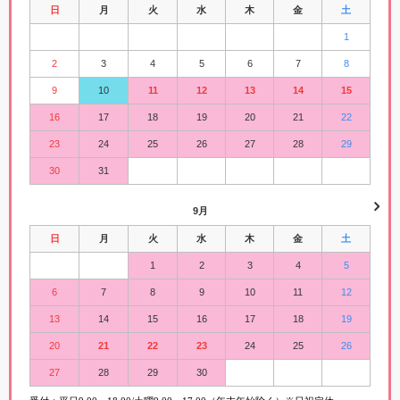
日
月
火
水
木
金
土
1
2
3
4
5
6
7
8
9
10
11
12
13
14
15
16
17
18
19
20
21
22
23
24
25
26
27
28
29
30
31
9月
日
月
火
水
木
金
土
1
2
3
4
5
6
7
8
9
10
11
12
13
14
15
16
17
18
19
20
21
22
23
24
25
26
27
28
29
30