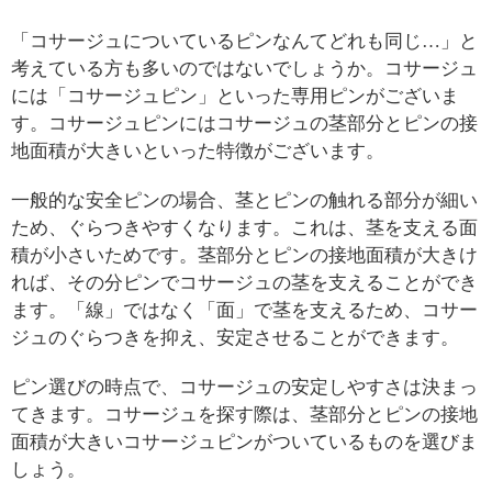
「コサージュについているピンなんてどれも同じ…」と
考えている方も多いのではないでしょうか。コサージュ
には「コサージュピン」といった専用ピンがございま
す。コサージュピンにはコサージュの茎部分とピンの接
地面積が大きいといった特徴がございます。
一般的な安全ピンの場合、茎とピンの触れる部分が細い
ため、ぐらつきやすくなります。これは、茎を支える面
積が小さいためです。茎部分とピンの接地面積が大きけ
れば、その分ピンでコサージュの茎を支えることができ
ます。「線」ではなく「面」で茎を支えるため、コサー
ジュのぐらつきを抑え、安定させることができます。
ピン選びの時点で、コサージュの安定しやすさは決まっ
てきます。コサージュを探す際は、茎部分とピンの接地
面積が大きいコサージュピンがついているものを選びま
しょう。