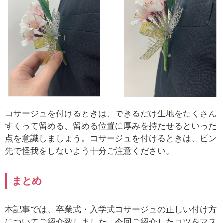
コサージュを付けるときは、できるだけ生地をたくさん
すくって留める、留める位置に厚みを持たせるといった
点を意識しましょう。
コサージュを付けるときは、ピン
先で怪我をしないよう十分ご注意ください。
まとめ
本記事では、卒業式・入学式コサージュの正しい付け方
についてご紹介致しました。
今回ご紹介したコツをマス