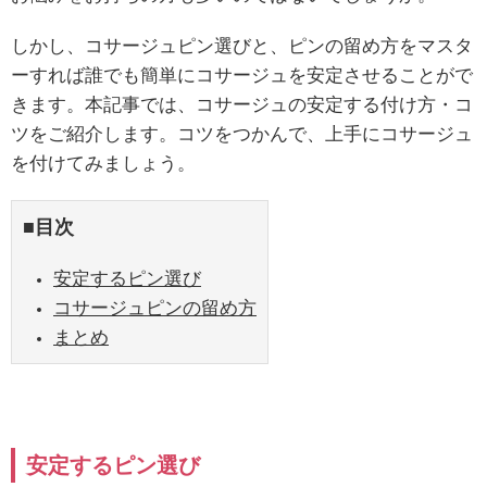
しかし、コサージュピン選びと、ピンの留め方をマスタ
ーすれば誰でも簡単にコサージュを安定させることがで
きます。本記事では、コサージュの安定する付け方・コ
ツをご紹介します。コツをつかんで、上手にコサージュ
を付けてみましょう。
■目次
安定するピン選び
コサージュピンの留め方
まとめ
安定するピン選び