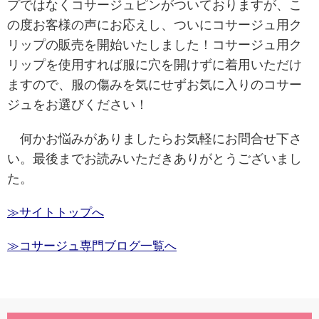
プではなくコサージュピンがついておりますが、こ
の度お客様の声にお応えし、ついにコサージュ用ク
リップの販売を開始いたしました！
コサージュ用ク
リップを使用すれば服に穴を開けずに着用いただけ
ますので、
服の傷みを気にせず
お気に入りのコサー
ジュをお選びください！
何かお悩みがありましたらお気軽にお問合せ下さ
い。最後までお読みいただきありがとうございまし
た。
≫サイトトップへ
≫コサージュ専門ブログ一覧へ