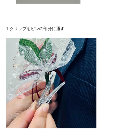
1.クリップをピンの部分に通す