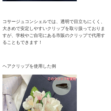
コサージュコンシェルでは、
透明で目立ちにくく、
大きめで
安定しやすいクリップを取り扱っておりま
すが、学校やご自宅にある市販のクリップで代用す
ることもできます！
ヘアクリップを使用した例