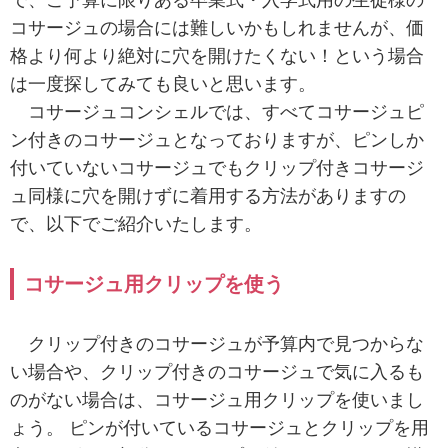
コサージュの場合には難しいかもしれませんが、価
格より何より絶対に穴を開けたくない！という場合
は一度探してみても良いと思います。
コサージュコンシェルでは、すべてコサージュピ
ン付きのコサージュとなっておりますが、ピンしか
付いていないコサージュでもクリップ付きコサージ
ュ同様に穴を開けずに着用する方法がありますの
で、以下でご紹介いたします。
コサージュ用クリップを使う
クリップ付きのコサージュが予算内で見つからな
い場合や、クリップ付きのコサージュで気に入るも
のがない場合は、コサージュ用クリップを使いまし
ょう。 ピンが付いているコサージュとクリップを用