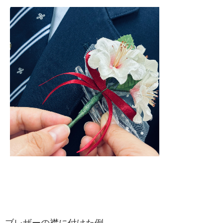
ブレザーの襟に付けた例