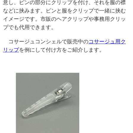
意し、ピンの部分にクリップを付け、それを服の襟
などに挟みます。ピンと服をクリップで一緒に挟む
イメージです。市販のヘアクリップや事務用クリッ
プでも代用できます。
コサージュコンシェルで販売中の
コサージュ用ク
リップ
を例にして付け方をご紹介します。