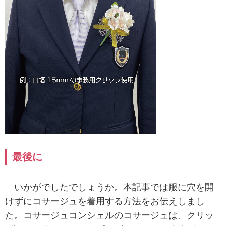
最後に
いかがでしたでしょうか。本記事では服に穴を開
けずにコサージュを着用する方法をお伝えしまし
た。コサージュコンシェルのコサージュは、クリッ