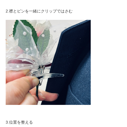
2.襟とピンを一緒にクリップではさむ
3.位置を整える