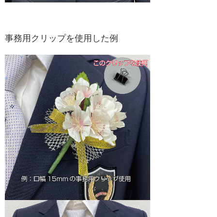
事務用クリップを使用した例