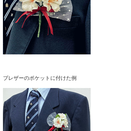
ブレザーのポケットに付けた例