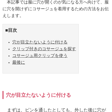
本記事では服に穴が開くのが気になる方へ向けて、服
に穴を開けずにコサージュを着用するための方法をお伝
えします。
■目次
穴が目立たないように付ける
クリップ付きのコサージュを探す
コサージュ用クリップを使う
最後に
穴が目立たないように付ける
まずは、ピンを通したとしても、外した後に穴が